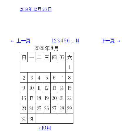
2019 年 12 月 26 日
←
上一頁
1
2
3
4
5
6
…
14
下一頁
→
2026 年 8 月
日
一
二
三
四
五
六
1
2
3
4
5
6
7
8
9
10
11
12
13
14
15
16
17
18
19
20
21
22
23
24
25
26
27
28
29
30
31
« 10 月