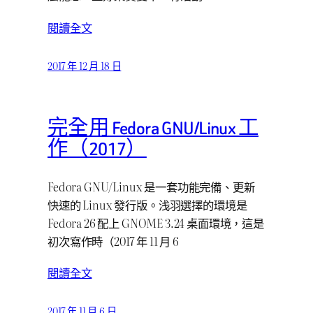
閱讀全文
2017 年 12 月 18 日
完全用 Fedora GNU/Linux 工
作（2017）
Fedora GNU/Linux 是一套功能完備、更新
快速的 Linux 發行版。浅羽選擇的環境是
Fedora 26 配上 GNOME 3.24 桌面環境，這是
初次寫作時（2017 年 11 月 6
閱讀全文
2017 年 11 月 6 日