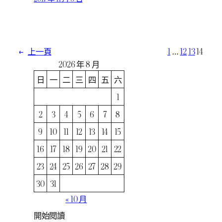
←
上一頁
1
…
12
13
14
2026 年 8 月
日
一
二
三
四
五
六
1
2
3
4
5
6
7
8
9
10
11
12
13
14
15
16
17
18
19
20
21
22
23
24
25
26
27
28
29
30
31
« 10 月
開始閱讀