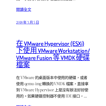
閱讀全文
2018 年 3 月 5 日
在 VMware Hypervisor (ESXi)
下使用 VMware Workstation /
VMware Fusion 等 VMDK 硬碟
檔案
在 VMware 的桌面版本中使用的硬碟，或者
使用 qemu-img 轉換的 VMDK 檔案，直接拿
到 VMware Hypervisor 上是沒有辦法好好使
用的。如果硬碟控制器不使用 IDE 接口，…