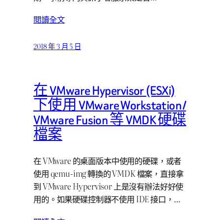
閱讀全文
2018 年 3 月 5 日
在 VMware Hypervisor (ESXi)
下使用 VMware Workstation /
VMware Fusion 等 VMDK 硬碟
檔案
在 VMware 的桌面版本中使用的硬碟，或者
使用 qemu-img 轉換的 VMDK 檔案，直接拿
到 VMware Hypervisor 上是沒有辦法好好使
用的。如果硬碟控制器不使用 IDE 接口，…