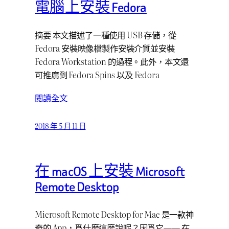
電腦上安裝 Fedora
摘要 本文描述了一種使用 USB 存儲，從
Fedora 安裝映像檔製作安裝介質並安裝
Fedora Workstation 的過程。此外，本文還
可推廣到 Fedora Spins 以及 Fedora
閱讀全文
2018 年 5 月 11 日
在 macOS 上安裝 Microsoft
Remote Desktop
Microsoft Remote Desktop for Mac 是一款神
奇的 App，爲什麼這麼說呢？因爲它—— 在