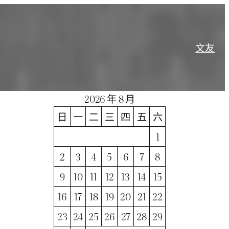
文
友
2026 年 8 月
日
一
二
三
四
五
六
1
2
3
4
5
6
7
8
9
10
11
12
13
14
15
16
17
18
19
20
21
22
23
24
25
26
27
28
29