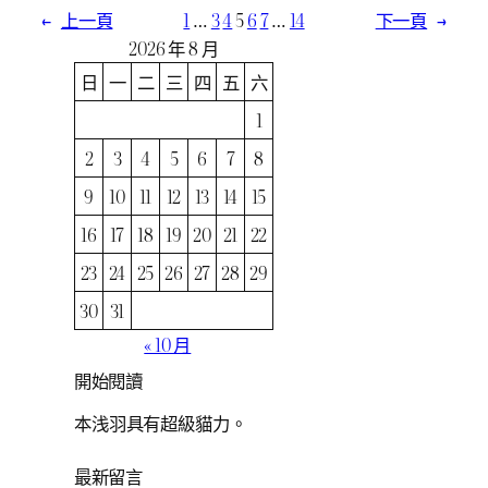
←
上一頁
1
…
3
4
5
6
7
…
14
下一頁
→
2026 年 8 月
日
一
二
三
四
五
六
1
2
3
4
5
6
7
8
9
10
11
12
13
14
15
16
17
18
19
20
21
22
23
24
25
26
27
28
29
30
31
« 10 月
開始閱讀
本浅羽具有超級貓力。
最新留言