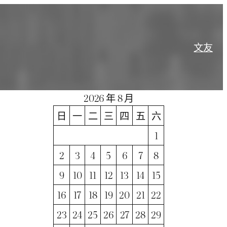
文
友
2026 年 8 月
日
一
二
三
四
五
六
1
2
3
4
5
6
7
8
9
10
11
12
13
14
15
16
17
18
19
20
21
22
23
24
25
26
27
28
29