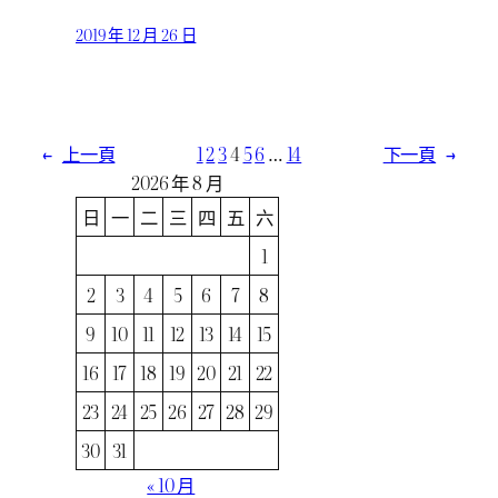
2019 年 12 月 26 日
←
上一頁
1
2
3
4
5
6
…
14
下一頁
→
2026 年 8 月
日
一
二
三
四
五
六
1
2
3
4
5
6
7
8
9
10
11
12
13
14
15
16
17
18
19
20
21
22
23
24
25
26
27
28
29
30
31
« 10 月