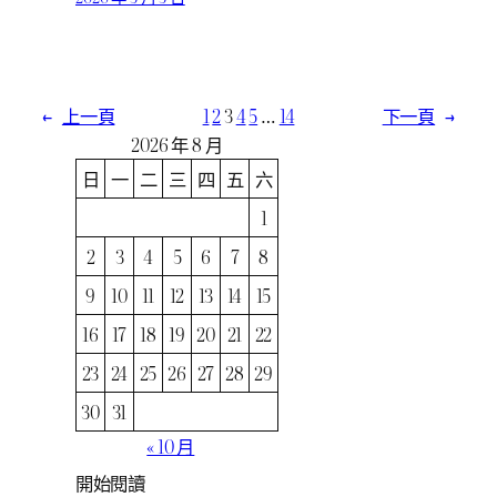
←
上一頁
1
2
3
4
5
…
14
下一頁
→
2026 年 8 月
日
一
二
三
四
五
六
1
2
3
4
5
6
7
8
9
10
11
12
13
14
15
16
17
18
19
20
21
22
23
24
25
26
27
28
29
30
31
« 10 月
開始閱讀