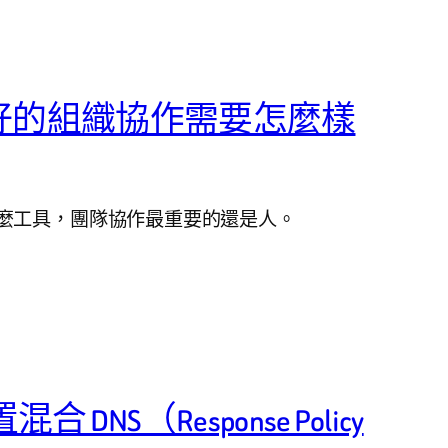
好的組織協作需要怎麼樣
麼工具，團隊協作最重要的還是人。
混合 DNS（Response Policy