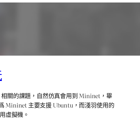
玩
 相關的課題，自然仿真會用到 Mininet，畢
ininet 主要支援 Ubuntu，而淺羽使用的
擇使用虛擬機。