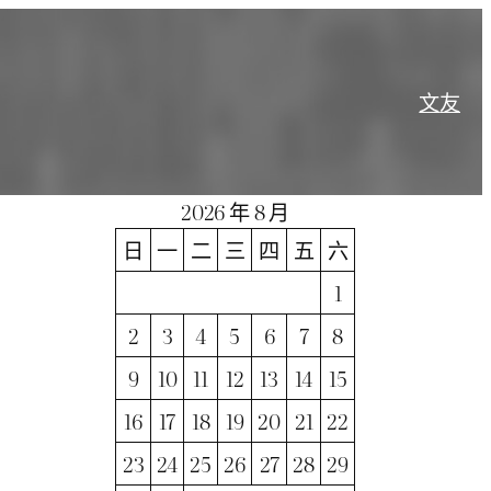
文
友
2026 年 8 月
日
一
二
三
四
五
六
1
2
3
4
5
6
7
8
9
10
11
12
13
14
15
16
17
18
19
20
21
22
23
24
25
26
27
28
29