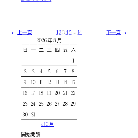
←
上一頁
1
2
3
4
5
…
14
下一頁
→
2026 年 8 月
日
一
二
三
四
五
六
1
2
3
4
5
6
7
8
9
10
11
12
13
14
15
16
17
18
19
20
21
22
23
24
25
26
27
28
29
30
31
« 10 月
開始閱讀