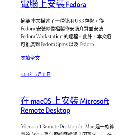
電腦上安裝 Fedora
摘要 本文描述了一種使用 USB 存儲，從
Fedora 安裝映像檔製作安裝介質並安裝
Fedora Workstation 的過程。此外，本文還
可推廣到 Fedora Spins 以及 Fedora
閱讀全文
2018 年 5 月 11 日
在 macOS 上安裝 Microsoft
Remote Desktop
Microsoft Remote Desktop for Mac 是一款神
奇的 App，爲什麼這麼說呢？因爲它—— 在