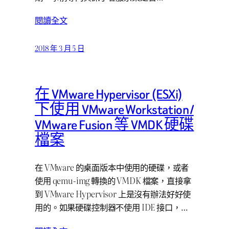
閱讀全文
2018 年 3 月 5 日
在 VMware Hypervisor (ESXi)
下使用 VMware Workstation /
VMware Fusion 等 VMDK 硬碟
檔案
在 VMware 的桌面版本中使用的硬碟，或者
使用 qemu-img 轉換的 VMDK 檔案，直接拿
到 VMware Hypervisor 上是沒有辦法好好使
用的。如果硬碟控制器不使用 IDE 接口，…