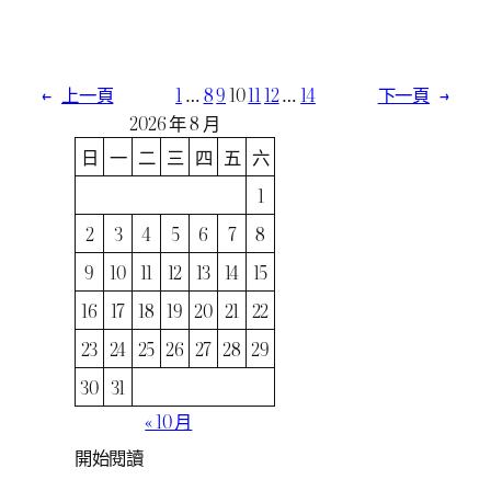
←
上一頁
1
…
8
9
10
11
12
…
14
下一頁
→
2026 年 8 月
日
一
二
三
四
五
六
1
2
3
4
5
6
7
8
9
10
11
12
13
14
15
16
17
18
19
20
21
22
23
24
25
26
27
28
29
30
31
« 10 月
開始閱讀