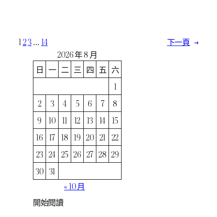
1
2
3
…
14
下一頁
→
2026 年 8 月
日
一
二
三
四
五
六
1
2
3
4
5
6
7
8
9
10
11
12
13
14
15
16
17
18
19
20
21
22
23
24
25
26
27
28
29
30
31
« 10 月
開始閱讀