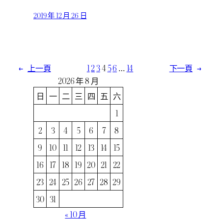
2019 年 12 月 26 日
←
上一頁
1
2
3
4
5
6
…
14
下一頁
→
2026 年 8 月
日
一
二
三
四
五
六
1
2
3
4
5
6
7
8
9
10
11
12
13
14
15
16
17
18
19
20
21
22
23
24
25
26
27
28
29
30
31
« 10 月