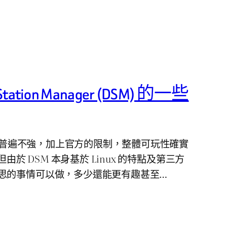
tation Manager (DSM) 的一些
 效能普遍不強，加上官方的限制，整體可玩性確實
但由於 DSM 本身基於 Linux 的特點及第三方
思的事情可以做，多少還能更有趣甚至…