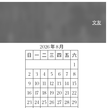
文
友
2026 年 8 月
日
一
二
三
四
五
六
1
2
3
4
5
6
7
8
9
10
11
12
13
14
15
16
17
18
19
20
21
22
23
24
25
26
27
28
29