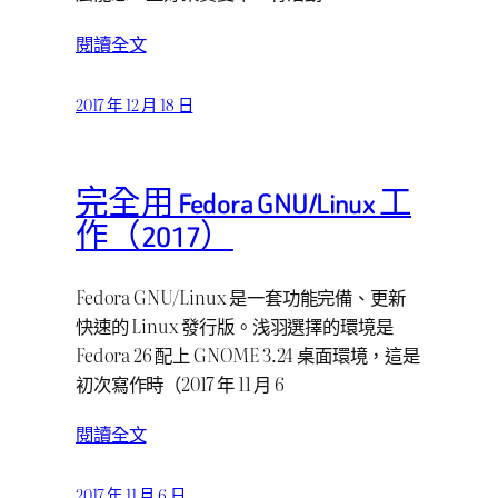
閱讀全文
2017 年 12 月 18 日
完全用 Fedora GNU/Linux 工
作（2017）
Fedora GNU/Linux 是一套功能完備、更新
快速的 Linux 發行版。浅羽選擇的環境是
Fedora 26 配上 GNOME 3.24 桌面環境，這是
初次寫作時（2017 年 11 月 6
閱讀全文
2017 年 11 月 6 日