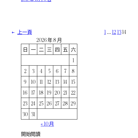
←
上一頁
1
…
12
13
14
2026 年 8 月
日
一
二
三
四
五
六
1
2
3
4
5
6
7
8
9
10
11
12
13
14
15
16
17
18
19
20
21
22
23
24
25
26
27
28
29
30
31
« 10 月
開始閱讀