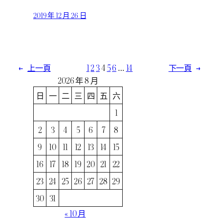
2019 年 12 月 26 日
←
上一頁
1
2
3
4
5
6
…
14
下一頁
→
2026 年 8 月
日
一
二
三
四
五
六
1
2
3
4
5
6
7
8
9
10
11
12
13
14
15
16
17
18
19
20
21
22
23
24
25
26
27
28
29
30
31
« 10 月