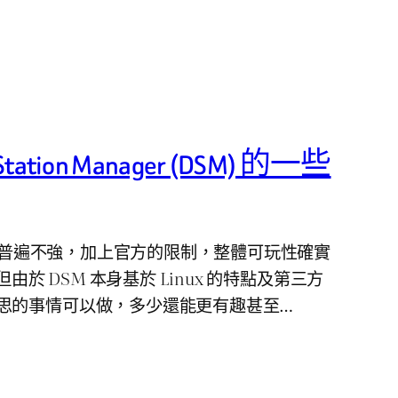
tation Manager (DSM) 的一些
 效能普遍不強，加上官方的限制，整體可玩性確實
但由於 DSM 本身基於 Linux 的特點及第三方
思的事情可以做，多少還能更有趣甚至…