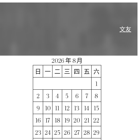
文
友
2026 年 8 月
日
一
二
三
四
五
六
1
2
3
4
5
6
7
8
9
10
11
12
13
14
15
16
17
18
19
20
21
22
23
24
25
26
27
28
29