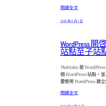
閱讀全文
2018 年 8 月 1 日
WordPress 
站點至子站
Multisite 是 Wo
個 WordPress 站
要使用 WordPress 
閱讀全文