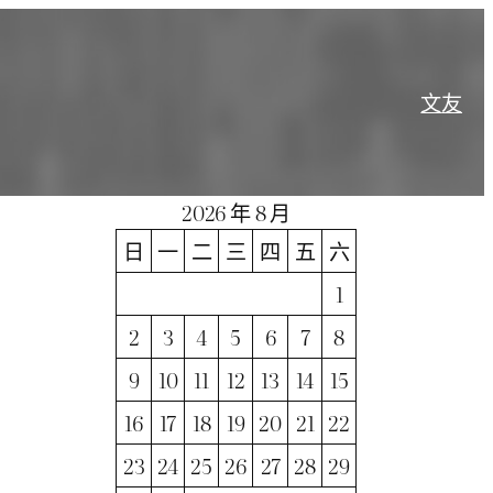
文
友
2026 年 8 月
日
一
二
三
四
五
六
1
2
3
4
5
6
7
8
9
10
11
12
13
14
15
16
17
18
19
20
21
22
23
24
25
26
27
28
29