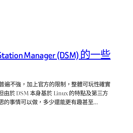
tation Manager (DSM) 的一些
 效能普遍不強，加上官方的限制，整體可玩性確實
但由於 DSM 本身基於 Linux 的特點及第三方
思的事情可以做，多少還能更有趣甚至…