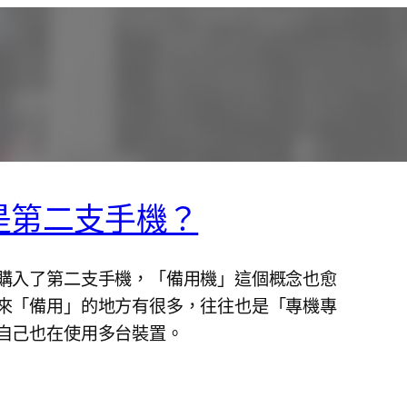
是第二支手機？
購入了第二支手機，「備用機」這個概念也愈
來「備用」的地方有很多，往往也是「專機專
自己也在使用多台裝置。