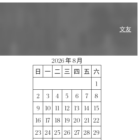
文
友
2026 年 8 月
日
一
二
三
四
五
六
1
2
3
4
5
6
7
8
9
10
11
12
13
14
15
16
17
18
19
20
21
22
23
24
25
26
27
28
29