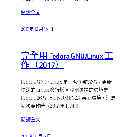
閱讀全文
2017 年 12 月 18 日
完全用 Fedora GNU/Linux 工
作（2017）
Fedora GNU/Linux 是一套功能完備、更新
快速的 Linux 發行版。浅羽選擇的環境是
Fedora 26 配上 GNOME 3.24 桌面環境，這是
初次寫作時（2017 年 11 月 6
閱讀全文
2017 年 11 月 6 日