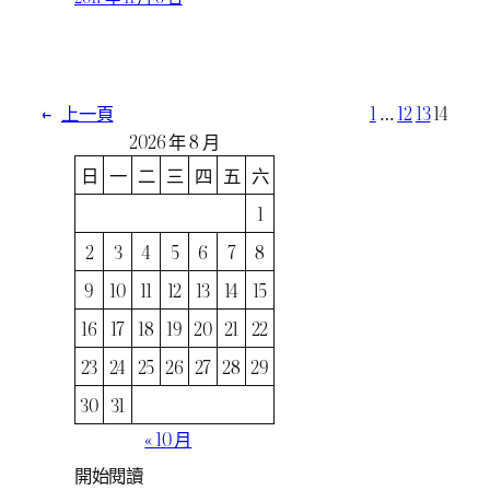
←
上一頁
1
…
12
13
14
2026 年 8 月
日
一
二
三
四
五
六
1
2
3
4
5
6
7
8
9
10
11
12
13
14
15
16
17
18
19
20
21
22
23
24
25
26
27
28
29
30
31
« 10 月
開始閱讀